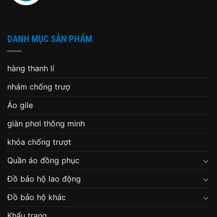
DANH MỤC SẢN PHẨM
hàng thanh lí
nhám chống trượ
Áo gile
giàn phơi thông minh
khóa chống trượt
Quần áo đồng phục
Đồ bảo hộ lao động
Đồ bảo hộ khác
Khẩu trang