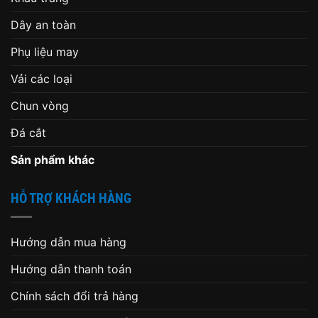
Dây an toàn
Phụ liệu may
Vải các loại
Chun vòng
Đá cắt
Sản phẩm khác
HỖ TRỢ KHÁCH HÀNG
Hướng dẫn mua hàng
Hướng dẫn thanh toán
Chính sách đổi trả hàng