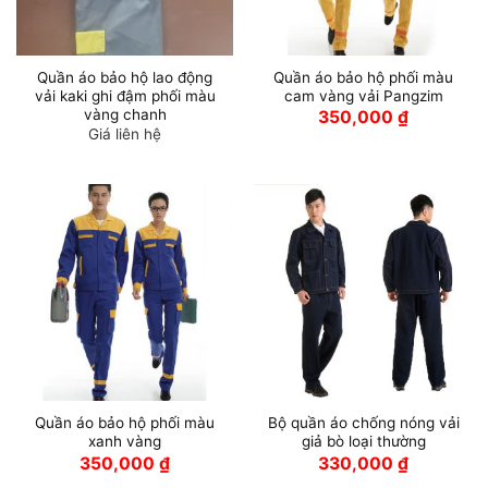
Quần áo bảo hộ lao động
Quần áo bảo hộ phối màu
vải kaki ghi đậm phối màu
cam vàng vải Pangzim
vàng chanh
350,000
₫
Giá liên hệ
Quần áo bảo hộ phối màu
Bộ quần áo chống nóng vải
xanh vàng
giả bò loại thường
350,000
₫
330,000
₫