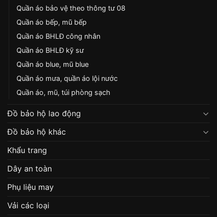
Quần áo bảo vệ theo thông tư 08
Quần áo bếp, mũ bếp
Quần áo BHLĐ công nhân
Quần áo BHLĐ kỹ sư
Quần áo blue, mũ blue
Quần áo mưa, quần áo lội nước
Quần áo, mũ, túi phòng sạch
Đồ bảo hộ lao động
Đồ bảo hộ khác
Khẩu trang
Dây an toàn
Phụ liệu may
Vải các loại