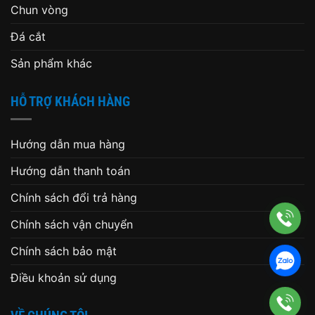
Chun vòng
Đá cắt
Sản phẩm khác
HỖ TRỢ KHÁCH HÀNG
Hướng dẫn mua hàng
Hướng dẫn thanh toán
Chính sách đổi trả hàng
Chính sách vận chuyển
Chính sách bảo mật
Điều khoản sử dụng