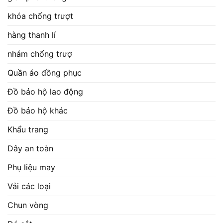
khóa chống trượt
hàng thanh lí
nhám chống trượ
Quần áo đồng phục
Đồ bảo hộ lao động
Đồ bảo hộ khác
Khẩu trang
Dây an toàn
Phụ liệu may
Vải các loại
Chun vòng