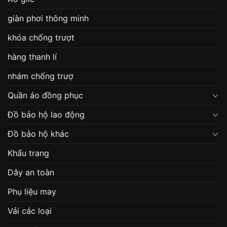
giàn phơi thông minh
khóa chống trượt
hàng thanh lí
nhám chống trượ
Quần áo đồng phục
Đồ bảo hộ lao động
Đồ bảo hộ khác
Khẩu trang
Dây an toàn
Phụ liệu may
Vải các loại