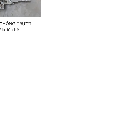
 CHỐNG TRƯỢT
Giá liên hệ