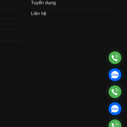
Tuyển dụng
Liên hệ