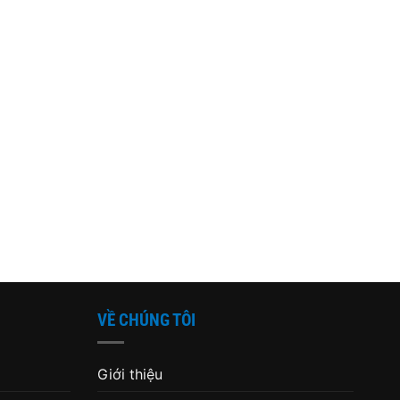
VỀ CHÚNG TÔI
Giới thiệu