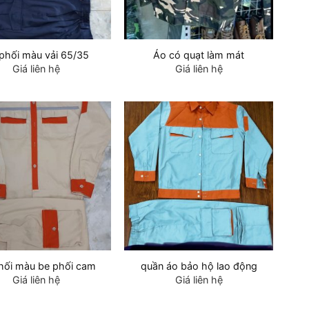
phối màu vải 65/35
Áo có quạt làm mát
Giá liên hệ
Giá liên hệ
hối màu be phối cam
quần áo bảo hộ lao động
Giá liên hệ
Giá liên hệ