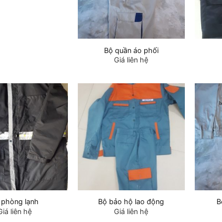
Bộ quần áo phối
Giá liên hệ
 phòng lạnh
Bộ bảo hộ lao động
B
Giá liên hệ
Giá liên hệ