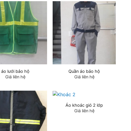
áo lưới bảo hộ
Quần áo bảo hộ
Giá liên hệ
Giá liên hệ
Áo khoác gió 2 lớp
Giá liên hệ