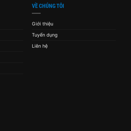
VỀ CHÚNG TÔI
Giới thiệu
Tuyển dụng
Liên hệ