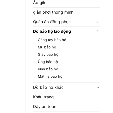
Áo gile
giàn phơi thông minh
Quần áo đồng phục
Đồ bảo hộ lao động
Găng tay bảo hộ
Mũ bảo hộ
Giày bảo hộ
Ủng bảo hộ
Kính bảo hộ
Mặt nạ bảo hộ
Đồ bảo hộ khác
Khẩu trang
Dây an toàn