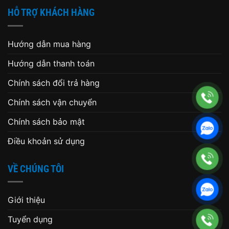
HỖ TRỢ KHÁCH HÀNG
Hướng dẫn mua hàng
Hướng dẫn thanh toán
Chính sách đổi trả hàng
Chính sách vận chuyển
Chính sách bảo mật
Điều khoản sử dụng
VỀ CHÚNG TÔI
Giới thiệu
Tuyển dụng