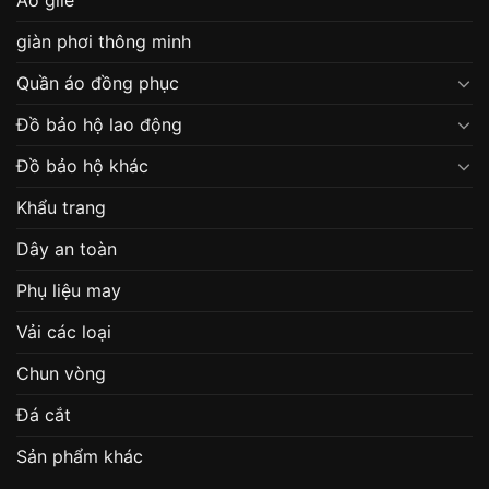
giàn phơi thông minh
Quần áo đồng phục
Đồ bảo hộ lao động
Đồ bảo hộ khác
Khẩu trang
Dây an toàn
Phụ liệu may
Vải các loại
Chun vòng
Đá cắt
Sản phẩm khác