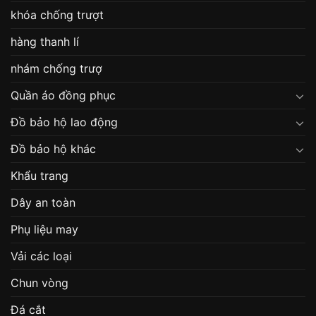
khóa chống trượt
hàng thanh lí
nhám chống trượ
Quần áo đồng phục
Đồ bảo hộ lao động
Đồ bảo hộ khác
Khẩu trang
Dây an toàn
Phụ liệu may
Vải các loại
Chun vòng
Đá cắt