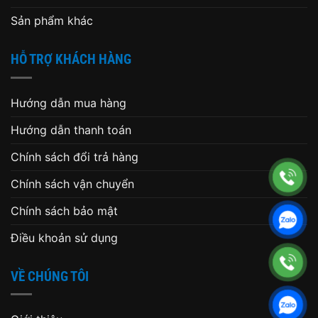
Sản phẩm khác
HỖ TRỢ KHÁCH HÀNG
Hướng dẫn mua hàng
Hướng dẫn thanh toán
Chính sách đổi trả hàng
Chính sách vận chuyển
Chính sách bảo mật
Điều khoản sử dụng
VỀ CHÚNG TÔI