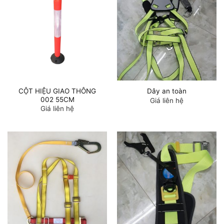
CỘT HIỆU GIAO THÔNG
Dây an toàn
002 55CM
Giá liên hệ
Giá liên hệ