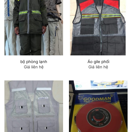
bộ phòng lạnh
Áo gile phối
Giá liên hệ
Giá liên hệ