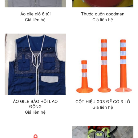
Áo gile gió 6 túi
Thước cuộn goodman
Giá liên hệ
Giá liên hệ
ÁO GILE BẢO HỘI LAO
CỘT HIỆU 003 ĐẾ CÓ 3 LỖ
ĐỘNG
Giá liên hệ
Giá liên hệ