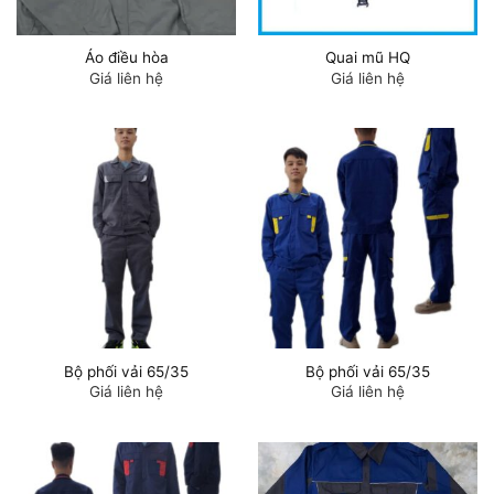
Áo điều hòa
Quai mũ HQ
Giá liên hệ
Giá liên hệ
Bộ phối vải 65/35
Bộ phối vải 65/35
Giá liên hệ
Giá liên hệ