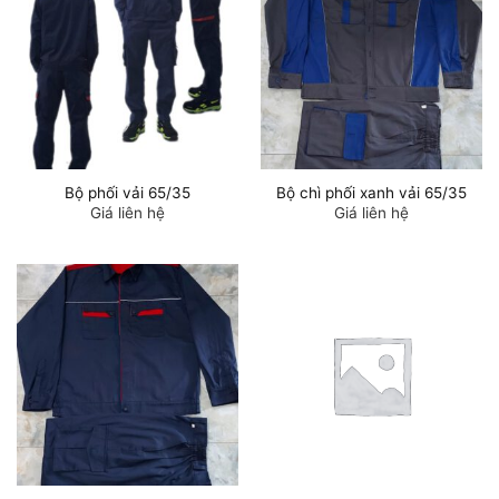
Bộ phối vải 65/35
Bộ chì phối xanh vải 65/35
Giá liên hệ
Giá liên hệ