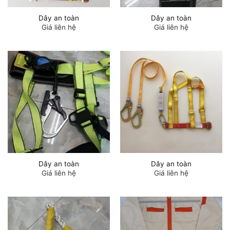
Dây an toàn
Dây an toàn
Giá liên hệ
Giá liên hệ
Dây an toàn
Dây an toàn
Giá liên hệ
Giá liên hệ