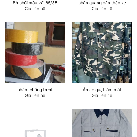
Bộ phối màu vải 65/35
phản quang dán thân xe
Giá liên hệ
Giá liên hệ
nhám chống trượt
Áo có quạt làm mát
Giá liên hệ
Giá liên hệ