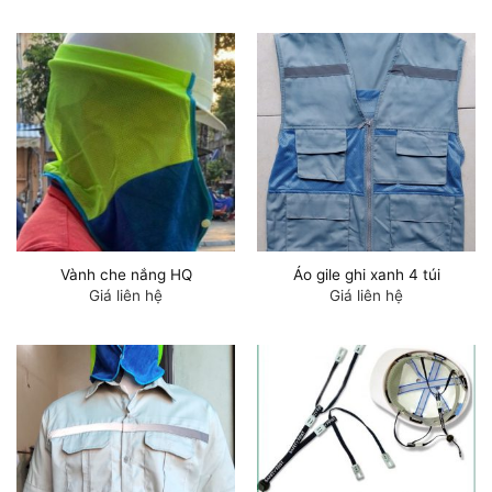
Vành che nắng HQ
Áo gile ghi xanh 4 túi
Giá liên hệ
Giá liên hệ