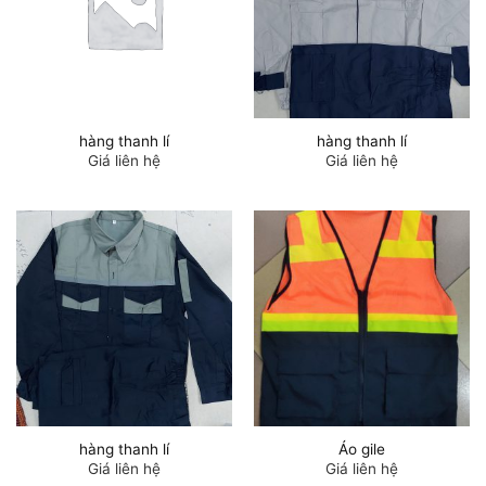
hàng thanh lí
hàng thanh lí
Giá liên hệ
Giá liên hệ
hàng thanh lí
Áo gile
Giá liên hệ
Giá liên hệ