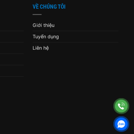
VỀ CHÚNG TÔI
Giới thiệu
Tuyển dụng
Liên hệ