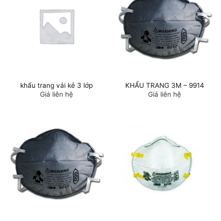
khẩu trang vải kẻ 3 lớp
KHẨU TRANG 3M – 9914
Giá liên hệ
Giá liên hệ