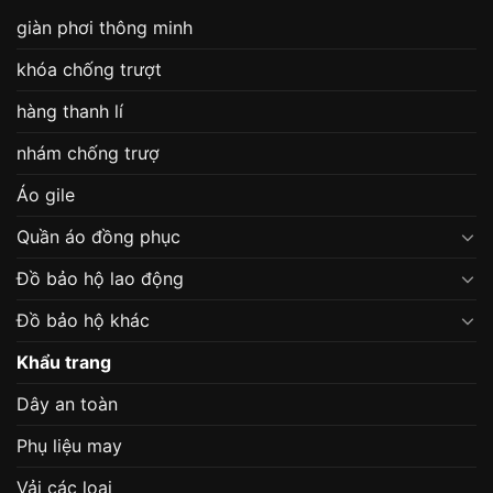
giàn phơi thông minh
khóa chống trượt
hàng thanh lí
nhám chống trượ
Áo gile
Quần áo đồng phục
Đồ bảo hộ lao động
Đồ bảo hộ khác
Khẩu trang
Dây an toàn
Phụ liệu may
Vải các loại