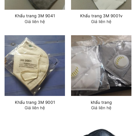
Khẩu trang 3M 9041
Khẩu trang 3M 9001v
Giá liên hệ
Giá liên hệ
Khẩu trang 3M 9001
khẩu trang
Giá liên hệ
Giá liên hệ