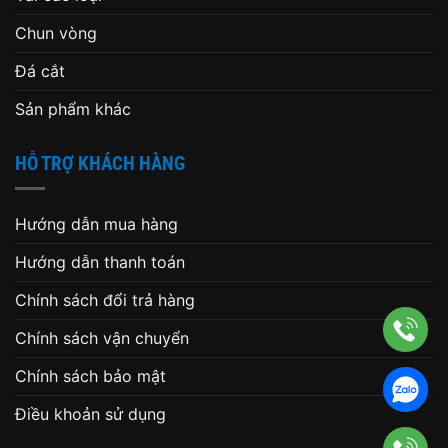
Chun vòng
Đá cắt
Sản phẩm khác
HỖ TRỢ KHÁCH HÀNG
Hướng dẫn mua hàng
Hướng dẫn thanh toán
Chính sách đổi trả hàng
Chính sách vận chuyển
Chính sách bảo mật
Điều khoản sử dụng