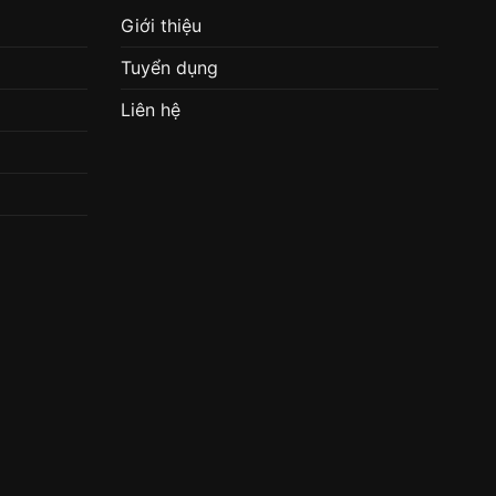
Giới thiệu
Tuyển dụng
Liên hệ