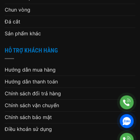
Chun vòng
Đá cắt
Sản phẩm khác
HỖ TRỢ KHÁCH HÀNG
Hướng dẫn mua hàng
Hướng dẫn thanh toán
Chính sách đổi trả hàng
Chính sách vận chuyển
Chính sách bảo mật
Điều khoản sử dụng