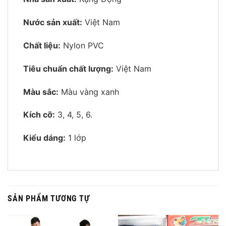
Nước sản xuất:
Việt Nam
Chất liệu:
Nylon PVC
Tiêu chuẩn chất lượng:
Việt Nam
Màu sắc:
Màu vàng xanh
Kích cỡ:
3, 4, 5, 6.
Kiểu dáng:
1 lớp
SẢN PHẨM TƯƠNG TỰ