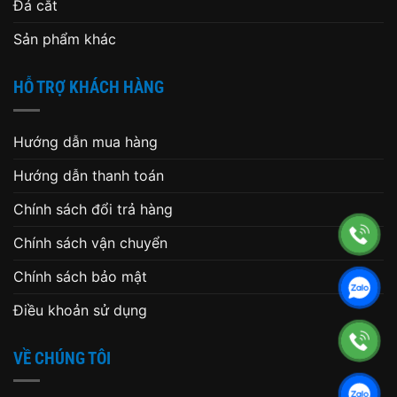
Đá cắt
Sản phẩm khác
HỖ TRỢ KHÁCH HÀNG
Hướng dẫn mua hàng
Hướng dẫn thanh toán
Chính sách đổi trả hàng
Chính sách vận chuyển
Chính sách bảo mật
Điều khoản sử dụng
VỀ CHÚNG TÔI