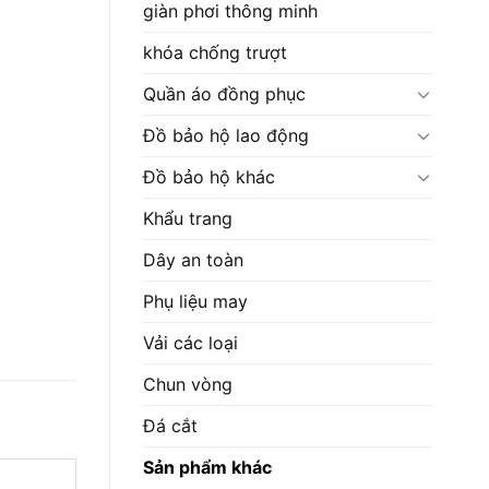
giàn phơi thông minh
khóa chống trượt
Quần áo đồng phục
Đồ bảo hộ lao động
Đồ bảo hộ khác
Khẩu trang
Dây an toàn
Phụ liệu may
Vải các loại
Chun vòng
Đá cắt
Sản phẩm khác