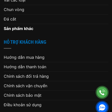
Chun vòng
Đá cắt
Sản phẩm khác
HỖ TRỢ KHÁCH HÀNG
Hướng dẫn mua hàng
Hướng dẫn thanh toán
Chính sách đổi trả hàng
Chính sách vận chuyển
Chính sách bảo mật
Điều khoản sử dụng