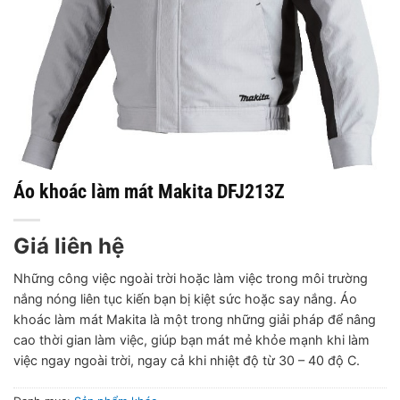
Áo khoác làm mát Makita DFJ213Z
Giá liên hệ
Những công việc ngoài trời hoặc làm việc trong môi trường
nắng nóng liên tục kiến bạn bị kiệt sức hoặc say nắng. Áo
khoác làm mát Makita là một trong những giải pháp để nâng
cao thời gian làm việc, giúp bạn mát mẻ khỏe mạnh khi làm
việc ngay ngoài trời, ngay cả khi nhiệt độ từ 30 – 40 độ C.