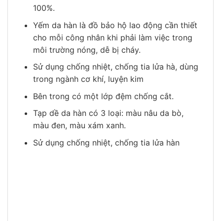
100%.
Yếm da hàn là đồ bảo hộ lao động cần thiết
cho mỗi công nhân khi phải làm việc trong
môi trường nóng, dễ bị cháy.
Sử dụng chống nhiệt, chống tia lửa hà, dùng
trong ngành cơ khí, luyện kim
Bên trong có một lớp đệm chống cắt.
Tạp dề da hàn có 3 loại: màu nâu da bò,
màu đen, màu xám xanh.
Sử dụng chống nhiệt, chống tia lửa hàn