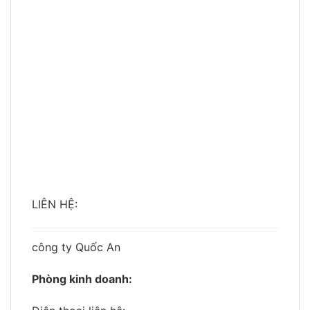
LIÊN HỆ:
công ty Quốc An
Phòng kinh doanh: