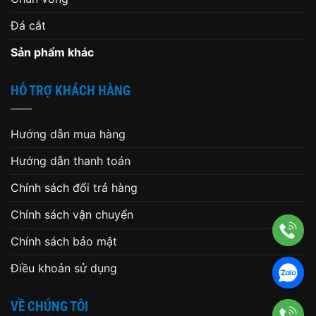
Đá cắt
Sản phẩm khác
HỖ TRỢ KHÁCH HÀNG
Hướng dẫn mua hàng
Hướng dẫn thanh toán
Chính sách đổi trả hàng
Chính sách vận chuyển
Chính sách bảo mật
Điều khoản sử dụng
VỀ CHÚNG TÔI