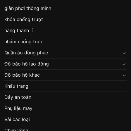
giàn phơi thông minh
khóa chống trượt
hàng thanh lí
nhám chống trượ
Quần áo đồng phục
Đồ bảo hộ lao động
Đồ bảo hộ khác
Khẩu trang
Dây an toàn
Phụ liệu may
Vải các loại
Chun vòng