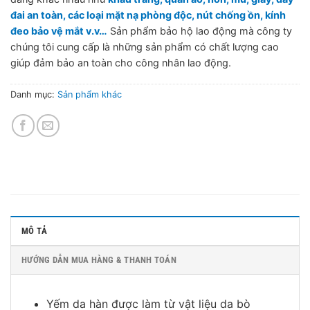
đai an toàn, các loại mặt nạ phòng độc, nút chống ồn, kính
đeo bảo vệ mắt v.v…
Sản phẩm bảo hộ lao động mà công ty
chúng tôi cung cấp là những sản phẩm có chất lượng cao
giúp đảm bảo an toàn cho công nhân lao động.
Danh mục:
Sản phẩm khác
MÔ TẢ
HƯỚNG DẪN MUA HÀNG & THANH TOÁN
Yếm da hàn được làm từ vật liệu da bò