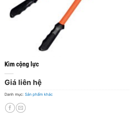
Kìm cộng lực
Giá liên hệ
Danh mục:
Sản phẩm khác