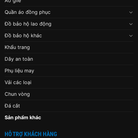
Áo gile
Quần áo đồng phục
Đồ bảo hộ lao động
Đồ bảo hộ khác
Khẩu trang
Dây an toàn
Phụ liệu may
Vải các loại
Chun vòng
Đá cắt
Sản phẩm khác
HỖ TRỢ KHÁCH HÀNG