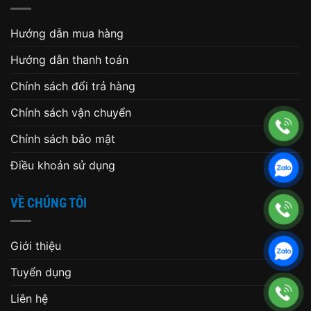
Hướng dẫn mua hàng
Hướng dẫn thanh toán
Chính sách đổi trả hàng
Chính sách vận chuyển
Chính sách bảo mật
Điều khoản sử dụng
VỀ CHÚNG TÔI
Giới thiệu
Tuyển dụng
Liên hệ