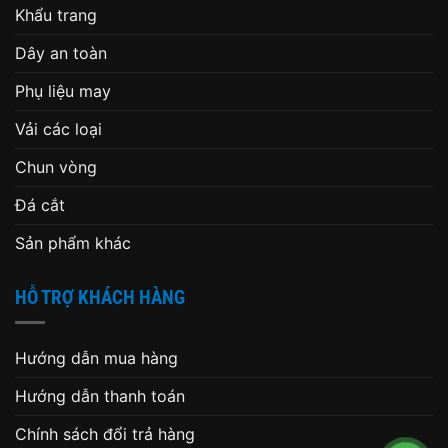
Khẩu trang
Dây an toàn
Phụ liệu may
Vải các loại
Chun vòng
Đá cắt
Sản phẩm khác
HỖ TRỢ KHÁCH HÀNG
Hướng dẫn mua hàng
Hướng dẫn thanh toán
Chính sách đổi trả hàng