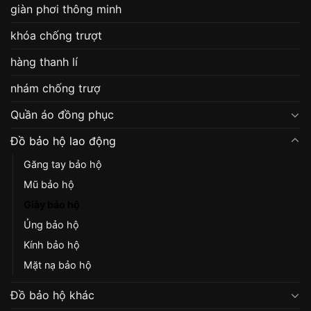
giàn phơi thông minh
khóa chống trượt
hàng thanh lí
nhám chống trượ
Quần áo đồng phục
Đồ bảo hộ lao động
Găng tay bảo hộ
Mũ bảo hộ
Giày bảo hộ
Ủng bảo hộ
Kính bảo hộ
Mặt nạ bảo hộ
Đồ bảo hộ khác