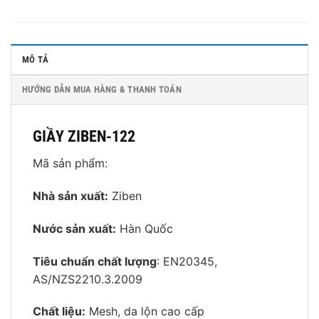
MÔ TẢ
HƯỚNG DẪN MUA HÀNG & THANH TOÁN
GIẦY ZIBEN-122
Mã sản phẩm:
Nhà sản xuất:
Ziben
Nước sản xuất:
Hàn Quốc
Tiêu chuẩn chất lượng
: EN20345,
AS/NZS2210.3.2009
Chất liệu:
Mesh, da lộn cao cấp