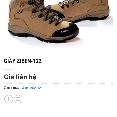
GIẦY ZIBEN-122
Giá liên hệ
Danh mục:
Giày bảo hộ