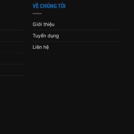
VỀ CHÚNG TÔI
Giới thiệu
Tuyển dụng
Liên hệ