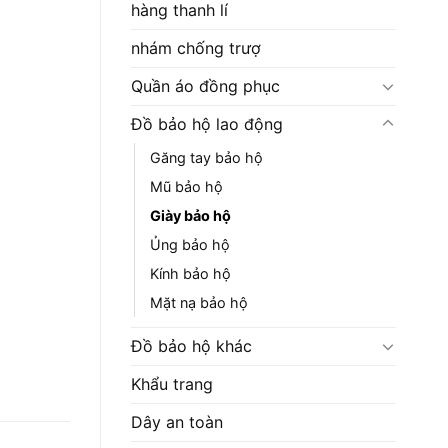
hàng thanh lí
nhám chống trượ
Quần áo đồng phục
Đồ bảo hộ lao động
Găng tay bảo hộ
Mũ bảo hộ
Giày bảo hộ
Ủng bảo hộ
Kính bảo hộ
Mặt nạ bảo hộ
Đồ bảo hộ khác
Khẩu trang
Dây an toàn