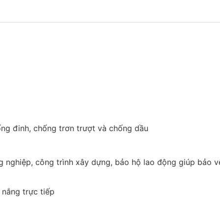
ng đinh, chống trơn trượt và chống dầu
 nghiệp, công trình xây dựng, bảo hộ lao động giúp bảo v
 nắng trực tiếp