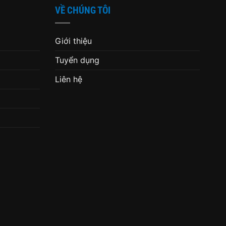
VỀ CHÚNG TÔI
Giới thiệu
Tuyển dụng
Liên hệ