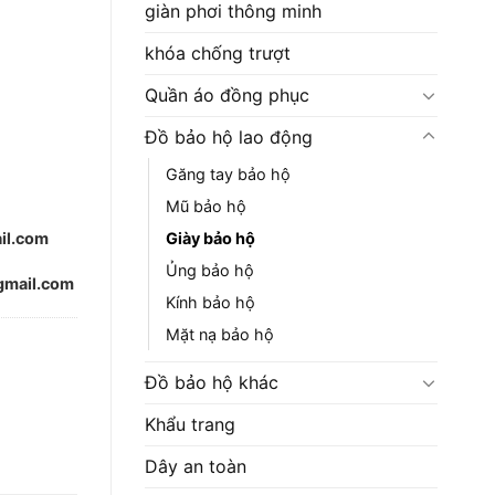
giàn phơi thông minh
khóa chống trượt
Quần áo đồng phục
Đồ bảo hộ lao động
Găng tay bảo hộ
Mũ bảo hộ
Giày bảo hộ
il.com
Ủng bảo hộ
mail.com
Kính bảo hộ
Mặt nạ bảo hộ
Đồ bảo hộ khác
Khẩu trang
Dây an toàn