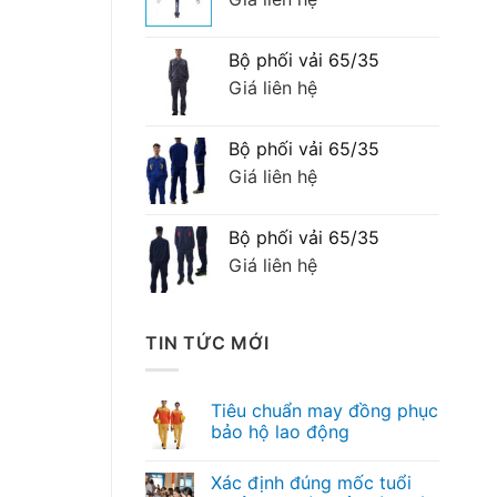
Bộ phối vải 65/35
Giá liên hệ
Bộ phối vải 65/35
Giá liên hệ
Bộ phối vải 65/35
Giá liên hệ
TIN TỨC MỚI
Tiêu chuẩn may đồng phục
bảo hộ lao động
Xác định đúng mốc tuổi