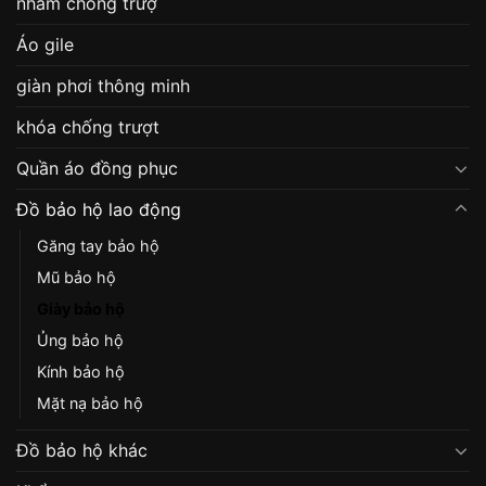
nhám chống trượ
Áo gile
giàn phơi thông minh
khóa chống trượt
Quần áo đồng phục
Đồ bảo hộ lao động
Găng tay bảo hộ
Mũ bảo hộ
Giày bảo hộ
Ủng bảo hộ
Kính bảo hộ
Mặt nạ bảo hộ
Đồ bảo hộ khác