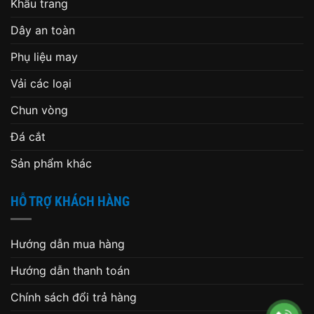
Khẩu trang
Dây an toàn
Phụ liệu may
Vải các loại
Chun vòng
Đá cắt
Sản phẩm khác
HỖ TRỢ KHÁCH HÀNG
Hướng dẫn mua hàng
Hướng dẫn thanh toán
Chính sách đổi trả hàng