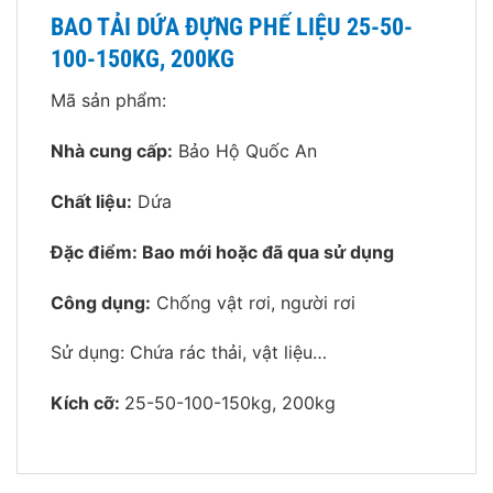
BAO TẢI DỨA ĐỰNG PHẾ LIỆU 25-50-
100-150KG, 200KG
Mã sản phẩm:
Nhà cung cấp:
Bảo Hộ Quốc An
Chất liệu:
Dứa
Đặc điểm: Bao mới hoặc đã qua sử dụng
Công dụng:
Chống vật rơi, người rơi
Sử dụng: Chứa rác thải, vật liệu…
Kích cỡ:
25-50-100-150kg, 200kg