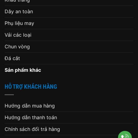
Dây an toàn
Phụ liệu may
Vải các loại
Chun vòng
Đá cắt
Sản phẩm khác
HỖ TRỢ KHÁCH HÀNG
Hướng dẫn mua hàng
Hướng dẫn thanh toán
Chính sách đổi trả hàng