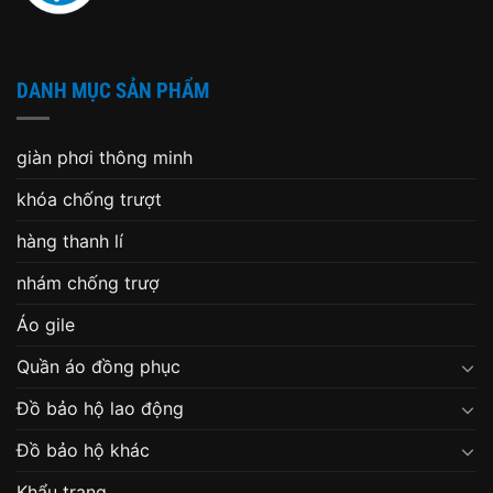
DANH MỤC SẢN PHẨM
giàn phơi thông minh
khóa chống trượt
hàng thanh lí
nhám chống trượ
Áo gile
Quần áo đồng phục
Đồ bảo hộ lao động
Đồ bảo hộ khác
Khẩu trang