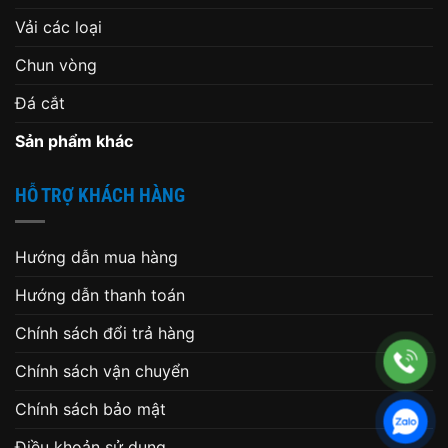
Vải các loại
Chun vòng
Đá cắt
Sản phẩm khác
HỖ TRỢ KHÁCH HÀNG
Hướng dẫn mua hàng
Hướng dẫn thanh toán
Chính sách đổi trả hàng
Chính sách vận chuyển
Chính sách bảo mật
Điều khoản sử dụng