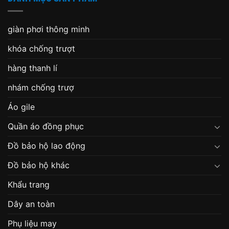
giàn phơi thông minh
khóa chống trượt
hàng thanh lí
nhám chống trượ
Áo gile
Quần áo đồng phục
Đồ bảo hộ lao động
Đồ bảo hộ khác
Khẩu trang
Dây an toàn
Phụ liệu may