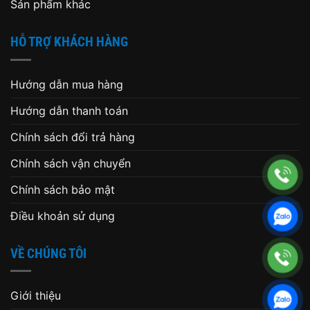
Sản phẩm khác
HỖ TRỢ KHÁCH HÀNG
Hướng dẫn mua hàng
Hướng dẫn thanh toán
Chính sách đổi trả hàng
Chính sách vận chuyển
Chính sách bảo mật
Điều khoản sử dụng
VỀ CHÚNG TÔI
Giới thiệu