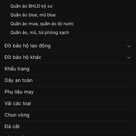
Quần áo BHLĐ kỹ sư
Quần áo blue, mũ blue
Quần áo mưa, quần áo lội nước
Quần áo, mũ, túi phòng sạch
Đồ bảo hộ lao động
Đồ bảo hộ khác
Khẩu trang
Dây an toàn
Phụ liệu may
Vải các loại
Chun vòng
Đá cắt