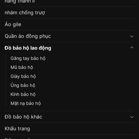
hàng thanh lí
nhám chống trượ
Áo gile
Quần áo đồng phục
Đồ bảo hộ lao động
Găng tay bảo hộ
Mũ bảo hộ
Giày bảo hộ
Ủng bảo hộ
Kính bảo hộ
Mặt nạ bảo hộ
Đồ bảo hộ khác
Khẩu trang