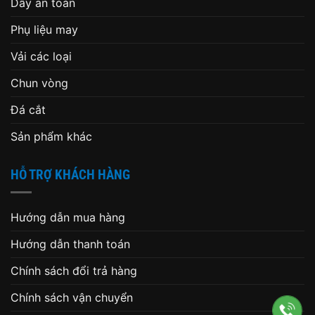
Dây an toàn
Phụ liệu may
Vải các loại
Chun vòng
Đá cắt
Sản phẩm khác
HỖ TRỢ KHÁCH HÀNG
Hướng dẫn mua hàng
Hướng dẫn thanh toán
Chính sách đổi trả hàng
Chính sách vận chuyển