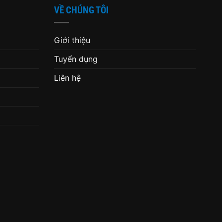
VỀ CHÚNG TÔI
Giới thiệu
Tuyển dụng
Liên hệ