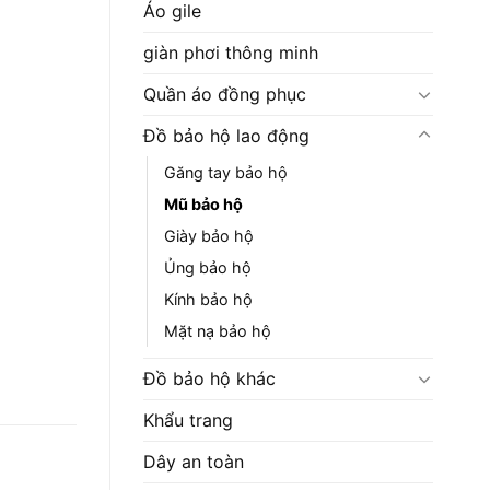
Áo gile
giàn phơi thông minh
Quần áo đồng phục
Đồ bảo hộ lao động
Găng tay bảo hộ
Mũ bảo hộ
Giày bảo hộ
Ủng bảo hộ
Kính bảo hộ
Mặt nạ bảo hộ
Đồ bảo hộ khác
Khẩu trang
Dây an toàn