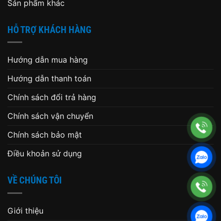
Sản phẩm khác
HỖ TRỢ KHÁCH HÀNG
Hướng dẫn mua hàng
Hướng dẫn thanh toán
Chính sách đổi trả hàng
Chính sách vận chuyển
Chính sách bảo mật
Điều khoản sử dụng
VỀ CHÚNG TÔI
Giới thiệu