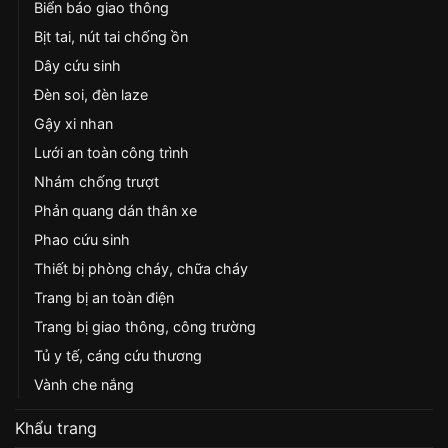
Biển báo giao thông
Bịt tai, nút tai chống ồn
Dây cứu sinh
Đèn soi, đèn laze
Gậy xi nhan
Lưới an toàn công trình
Nhám chống trượt
Phản quang dán thân xe
Phao cứu sinh
Thiết bị phòng cháy, chữa cháy
Trang bị an toàn điện
Trang bị giao thông, công trường
Tủ y tế, cáng cứu thương
Vành che nắng
Khẩu trang