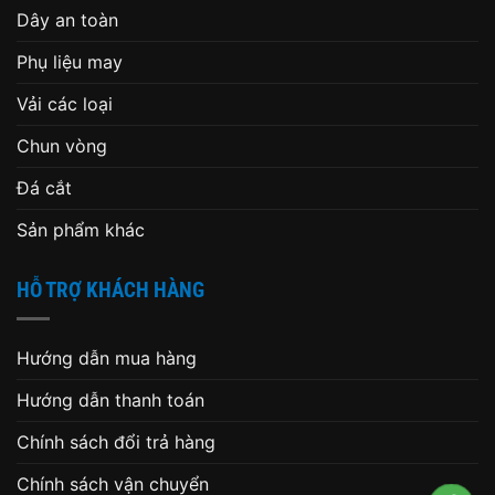
Dây an toàn
Phụ liệu may
Vải các loại
Chun vòng
Đá cắt
Sản phẩm khác
HỖ TRỢ KHÁCH HÀNG
Hướng dẫn mua hàng
Hướng dẫn thanh toán
Chính sách đổi trả hàng
Chính sách vận chuyển