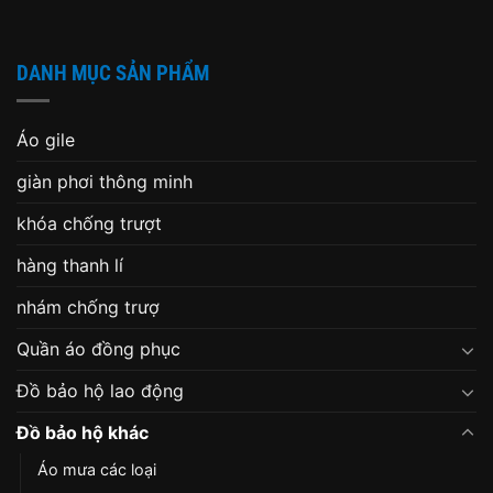
DANH MỤC SẢN PHẨM
Áo gile
giàn phơi thông minh
khóa chống trượt
hàng thanh lí
nhám chống trượ
Quần áo đồng phục
Đồ bảo hộ lao động
Đồ bảo hộ khác
Áo mưa các loại