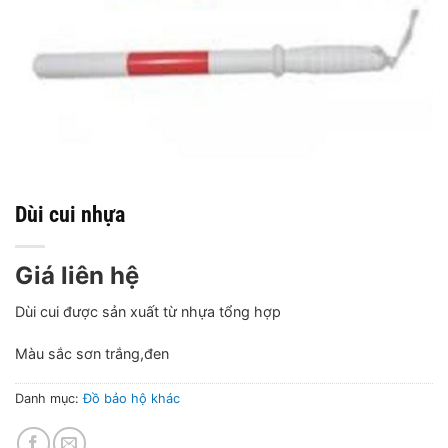
Dùi cui nhựa
Giá liên hệ
Dùi cui được sản xuất từ nhựa tổng hợp
Màu sắc sơn trắng,đen
Danh mục:
Đồ bảo hộ khác