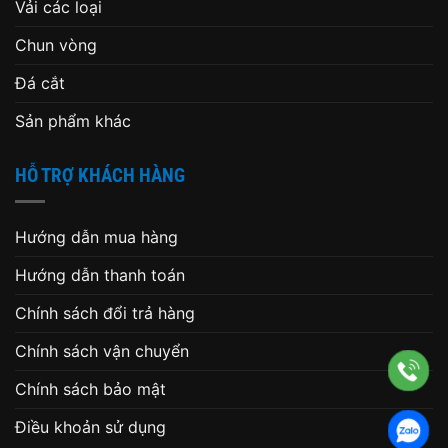
Vải các loại
Chun vòng
Đá cắt
Sản phẩm khác
HỖ TRỢ KHÁCH HÀNG
Hướng dẫn mua hàng
Hướng dẫn thanh toán
Chính sách đổi trả hàng
Chính sách vận chuyển
Chính sách bảo mật
Điều khoản sử dụng