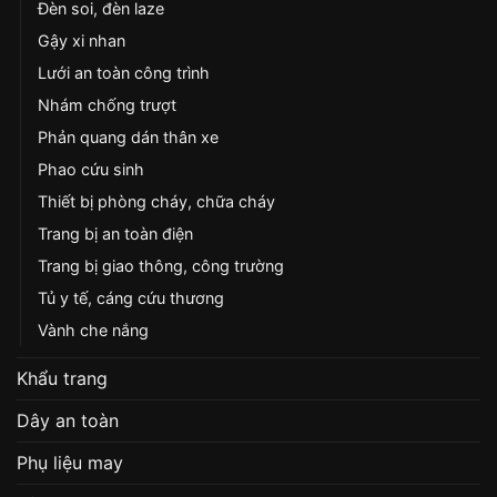
Đèn soi, đèn laze
Gậy xi nhan
Lưới an toàn công trình
Nhám chống trượt
Phản quang dán thân xe
Phao cứu sinh
Thiết bị phòng cháy, chữa cháy
Trang bị an toàn điện
Trang bị giao thông, công trường
Tủ y tế, cáng cứu thương
Vành che nắng
Khẩu trang
Dây an toàn
Phụ liệu may