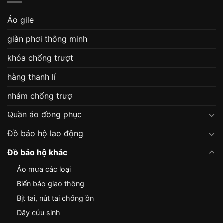
Áo gile
giàn phơi thông minh
khóa chống trượt
hàng thanh lí
nhám chống trượ
Quần áo đồng phục
Đồ bảo hộ lao động
Đồ bảo hộ khác
Áo mưa các loại
Biển báo giao thông
Bịt tai, nút tai chống ồn
Dây cứu sinh