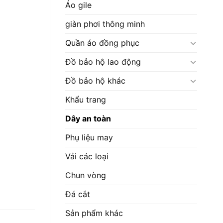
Áo gile
giàn phơi thông minh
Quần áo đồng phục
Đồ bảo hộ lao động
Đồ bảo hộ khác
Khẩu trang
Dây an toàn
Phụ liệu may
Vải các loại
Chun vòng
Đá cắt
Sản phẩm khác