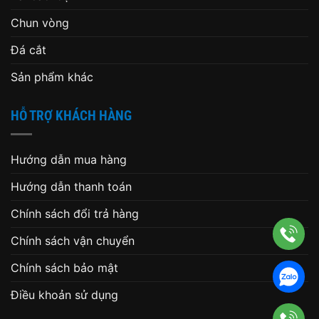
Chun vòng
Đá cắt
Sản phẩm khác
HỖ TRỢ KHÁCH HÀNG
Hướng dẫn mua hàng
Hướng dẫn thanh toán
Chính sách đổi trả hàng
Chính sách vận chuyển
Chính sách bảo mật
Điều khoản sử dụng