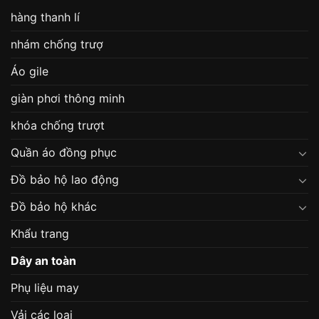
hàng thanh lí
nhám chống trượ
Áo gile
giàn phơi thông minh
khóa chống trượt
Quần áo đồng phục
Đồ bảo hộ lao động
Đồ bảo hộ khác
Khẩu trang
Dây an toàn
Phụ liệu may
Vải các loại