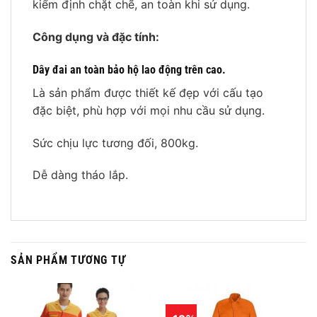
kiểm định chặt chẽ, an toàn khi sử dụng.
Công dụng và đặc tính:
Dây đai an toàn bảo hộ lao động trên cao.
Là sản phẩm được thiết kế đẹp với cấu tạo
đặc biệt, phù hợp với mọi nhu cầu sử dụng.
Sức chịu lực tương đối, 800kg.
Dễ dàng tháo lắp.
SẢN PHẨM TƯƠNG TỰ