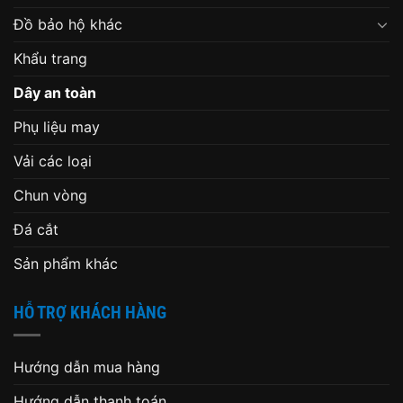
Đồ bảo hộ khác
Khẩu trang
Dây an toàn
Phụ liệu may
Vải các loại
Chun vòng
Đá cắt
Sản phẩm khác
HỖ TRỢ KHÁCH HÀNG
Hướng dẫn mua hàng
Hướng dẫn thanh toán