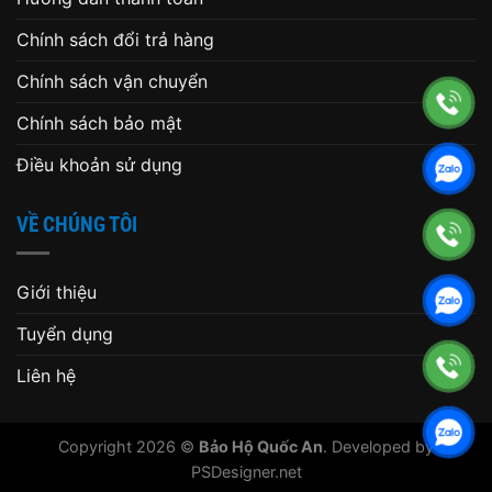
Chính sách đổi trả hàng
Chính sách vận chuyển
Chính sách bảo mật
Điều khoản sử dụng
VỀ CHÚNG TÔI
Giới thiệu
Tuyển dụng
Liên hệ
Copyright 2026 ©
Bảo Hộ Quốc An
. Developed by
PSDesigner.net