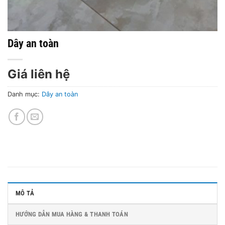
Dây an toàn
Giá liên hệ
Danh mục:
Dây an toàn
MÔ TẢ
HƯỚNG DẪN MUA HÀNG & THANH TOÁN