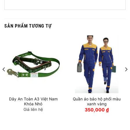
SẢN PHẨM TƯƠNG TỰ
Dây An Toàn A3 Việt Nam
Quần áo bảo hộ phối màu
Khóa Nhỏ
xanh vàng
Giá liên hệ
350,000
₫