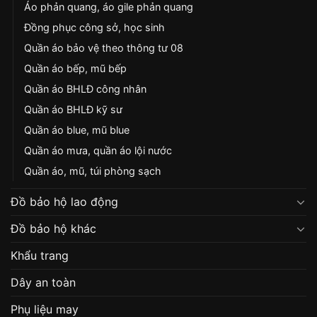
Áo phản quang, áo gile phản quang
Đồng phục công sở, học sinh
Quần áo bảo vệ theo thông tư 08
Quần áo bếp, mũ bếp
Quần áo BHLĐ công nhân
Quần áo BHLĐ kỹ sư
Quần áo blue, mũ blue
Quần áo mưa, quần áo lội nước
Quần áo, mũ, túi phòng sạch
Đồ bảo hộ lao động
Đồ bảo hộ khác
Khẩu trang
Dây an toàn
Phụ liệu may