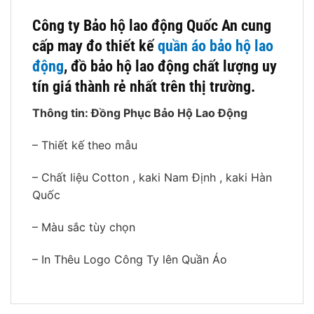
Công ty Bảo hộ lao động Quốc An cung
cấp may đo thiết kế
quần áo bảo hộ lao
động
, đồ bảo hộ lao động chất lượng uy
tín giá thành rẻ nhất trên thị trường.
Thông tin: Đồng Phục Bảo Hộ Lao Động
– Thiết kế theo mẫu
– Chất liệu Cotton , kaki Nam Định , kaki Hàn
Quốc
– Màu sắc tùy chọn
– In Thêu Logo Công Ty lên Quần Áo