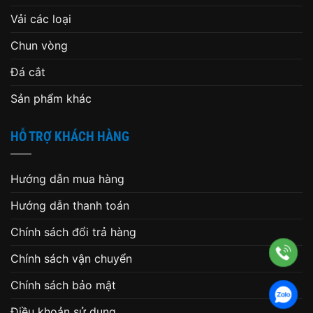
Vải các loại
Chun vòng
Đá cắt
Sản phẩm khác
HỖ TRỢ KHÁCH HÀNG
Hướng dẫn mua hàng
Hướng dẫn thanh toán
Chính sách đổi trả hàng
Chính sách vận chuyển
Chính sách bảo mật
Điều khoản sử dụng