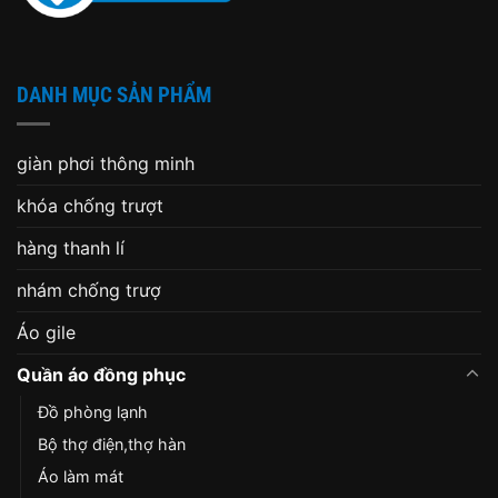
DANH MỤC SẢN PHẨM
giàn phơi thông minh
khóa chống trượt
hàng thanh lí
nhám chống trượ
Áo gile
Quần áo đồng phục
Đồ phòng lạnh
Bộ thợ điện,thợ hàn
Áo làm mát