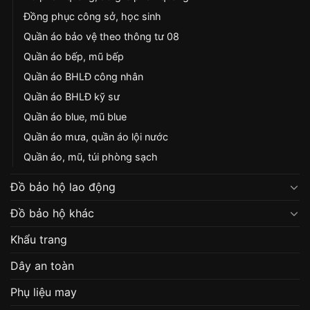
Đồng phục công sở, học sinh
Quần áo bảo vệ theo thông tư 08
Quần áo bếp, mũ bếp
Quần áo BHLĐ công nhân
Quần áo BHLĐ kỹ sư
Quần áo blue, mũ blue
Quần áo mưa, quần áo lội nước
Quần áo, mũ, túi phòng sạch
Đồ bảo hộ lao động
Đồ bảo hộ khác
Khẩu trang
Dây an toàn
Phụ liệu may