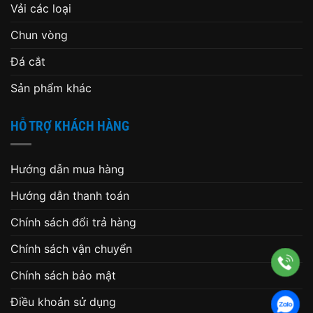
Vải các loại
Chun vòng
Đá cắt
Sản phẩm khác
HỖ TRỢ KHÁCH HÀNG
Hướng dẫn mua hàng
Hướng dẫn thanh toán
Chính sách đổi trả hàng
Chính sách vận chuyển
Chính sách bảo mật
Điều khoản sử dụng