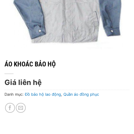
ÁO KHOÁC BẢO HỘ
Giá liên hệ
Danh mục:
Đồ bảo hộ lao động
,
Quần áo đồng phục