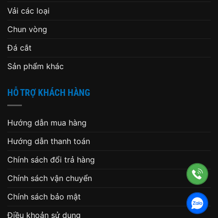
Vải các loại
Chun vòng
Đá cắt
Sản phẩm khác
HỖ TRỢ KHÁCH HÀNG
Hướng dẫn mua hàng
Hướng dẫn thanh toán
Chính sách đổi trả hàng
Chính sách vận chuyển
Chính sách bảo mật
Điều khoản sử dụng