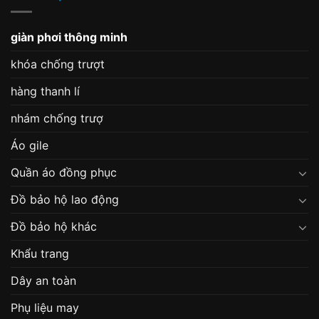
giàn phơi thông minh
khóa chống trượt
hàng thanh lí
nhám chống trượ
Áo gile
Quần áo đồng phục
Đồ bảo hộ lao động
Đồ bảo hộ khác
Khẩu trang
Dây an toàn
Phụ liệu may