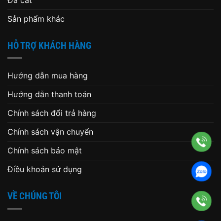
Sản phẩm khác
HỖ TRỢ KHÁCH HÀNG
Hướng dẫn mua hàng
Hướng dẫn thanh toán
Chính sách đổi trả hàng
Chính sách vận chuyển
Chính sách bảo mật
Điều khoản sử dụng
VỀ CHÚNG TÔI