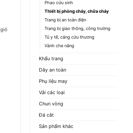
Phao cứu sinh
Thiết bị phòng cháy, chữa cháy
Trang bị an toàn điện
Trang bị giao thông, công trường
 gió
Tủ y tế, cáng cứu thương
Vành che nắng
Khẩu trang
Dây an toàn
Phụ liệu may
Vải các loại
Chun vòng
Đá cắt
Sản phẩm khác