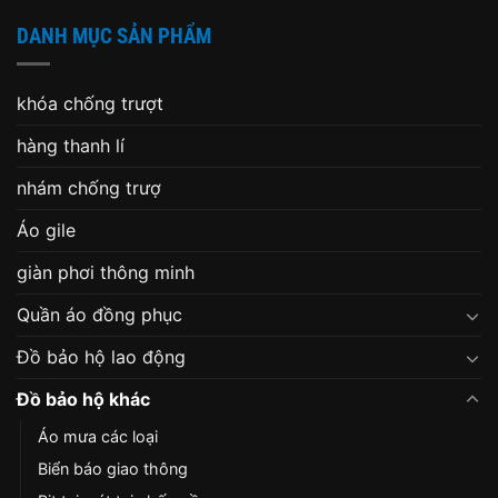
DANH MỤC SẢN PHẨM
khóa chống trượt
hàng thanh lí
nhám chống trượ
Áo gile
giàn phơi thông minh
Quần áo đồng phục
Đồ bảo hộ lao động
Đồ bảo hộ khác
Áo mưa các loại
Biển báo giao thông