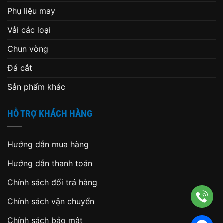
Phụ liệu may
Vải các loại
Chun vòng
Đá cắt
Sản phẩm khác
HỖ TRỢ KHÁCH HÀNG
Hướng dẫn mua hàng
Hướng dẫn thanh toán
Chính sách đổi trả hàng
Chính sách vận chuyển
Chính sách bảo mật