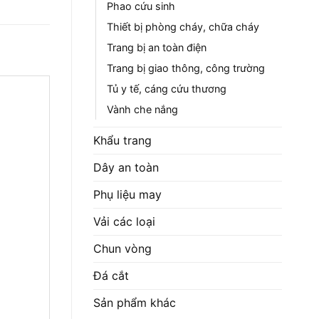
Phao cứu sinh
Thiết bị phòng cháy, chữa cháy
Trang bị an toàn điện
Trang bị giao thông, công trường
Tủ y tế, cáng cứu thương
Vành che nắng
Khẩu trang
Dây an toàn
Phụ liệu may
Vải các loại
Chun vòng
Đá cắt
Sản phẩm khác