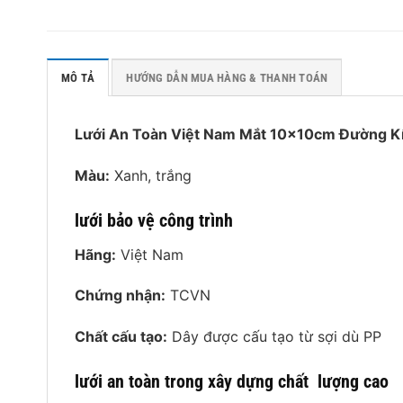
MÔ TẢ
HƯỚNG DẪN MUA HÀNG & THANH TOÁN
Lưới An Toàn Việt Nam Mắt 10x10cm Đường K
Màu:
Xanh, trắng
lưới bảo vệ công trình
Hãng:
Việt Nam
Chứng nhận:
TCVN
Chất cấu tạo:
Dây được cấu tạo từ sợi dù PP
lưới an toàn trong xây dựng chất lượng cao