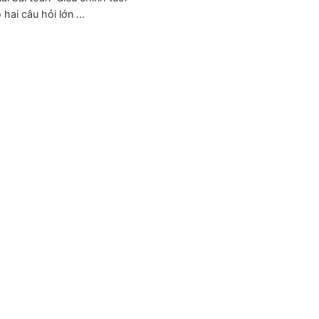
hai câu hỏi lớn ...