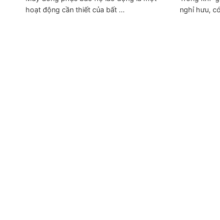
hoạt động cần thiết của bất ...
nghỉ hưu, có 