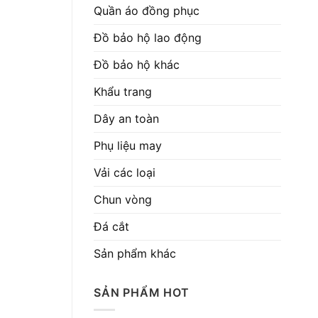
Quần áo đồng phục
Đồ bảo hộ lao động
Đồ bảo hộ khác
Khẩu trang
Dây an toàn
Phụ liệu may
Vải các loại
Chun vòng
Đá cắt
Sản phẩm khác
SẢN PHẨM HOT